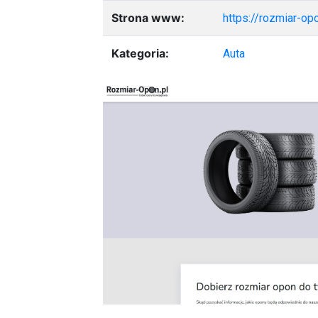
Strona www:
https://rozmiar-opo
Kategoria:
Auta