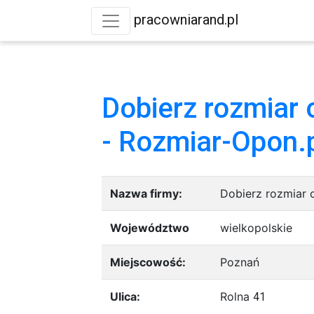
pracowniarand.pl
Dobierz rozmiar 
- Rozmiar-Opon.
Nazwa firmy:
Dobierz rozmiar 
Województwo
wielkopolskie
Miejscowość:
Poznań
Ulica:
Rolna
41