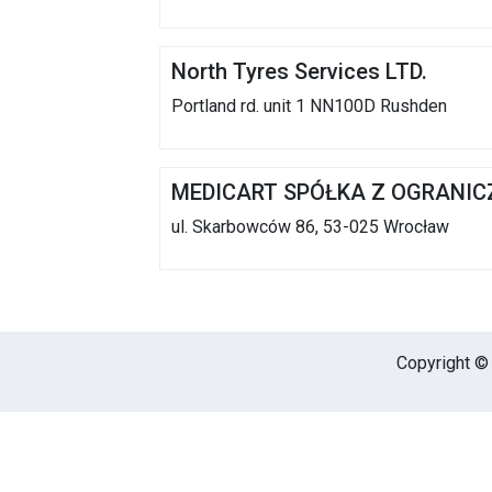
North Tyres Services LTD.
Portland rd. unit 1 NN100D Rushden
MEDICART SPÓŁKA Z OGRANIC
ul. Skarbowców 86, 53-025 Wrocław
Copyright © 