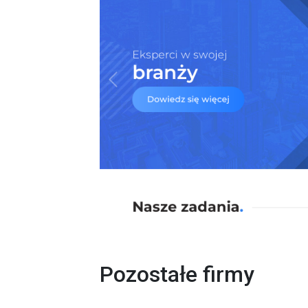
Pozostałe firmy