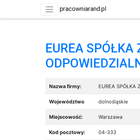
pracowniarand.pl
EUREA SPÓŁKA 
ODPOWIEDZIAL
Nazwa firmy:
EUREA SPÓŁKA 
Województwo
dolnośląskie
Miejscowość:
Warszawa
Kod pocztowy:
04-333