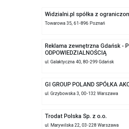
Widzialni.pl spółka z ograniczo
Towarowa 35, 61-896 Poznań
Reklama zewnętrzna Gdańsk 
ODPOWIEDZIALNOŚCIĄ
ul. Galaktyczna 40, 80-299 Gdańsk
GI GROUP POLAND SPÓŁKA AK
ul. Grzybowska 3, 00-132 Warszawa
Trodat Polska Sp. z o.o.
ul. Marywilska 22, 03-228 Warszawa