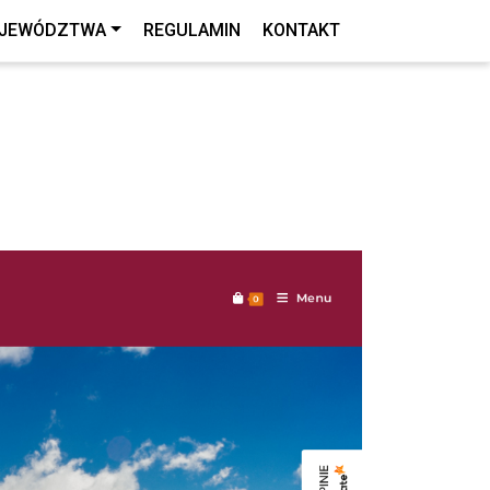
JEWÓDZTWA
REGULAMIN
KONTAKT