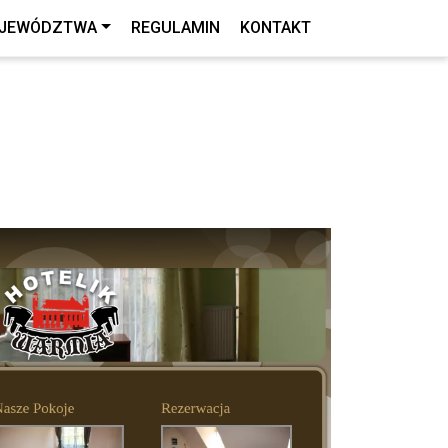
JEWÓDZTWA
REGULAMIN
KONTAKT