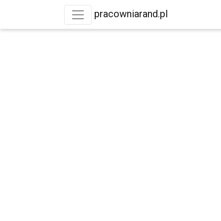
pracowniarand.pl