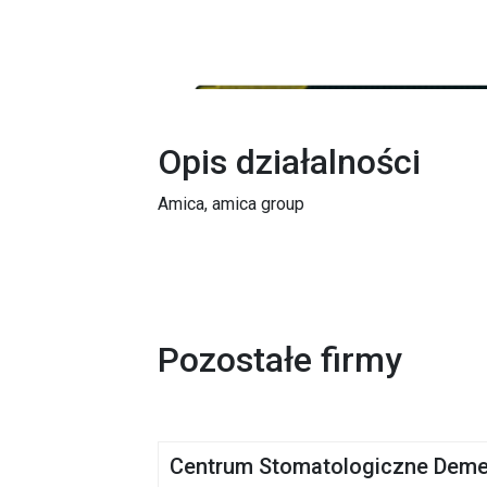
Opis działalności
Amica, amica group
Pozostałe firmy
Centrum Stomatologiczne Deme