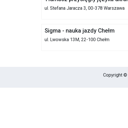
ul. Stefana Jaracza 3, 00-378 Warszawa
Sigma - nauka jazdy Chełm
ul. Lwowska 13M, 22-100 Chełm
Copyright © 