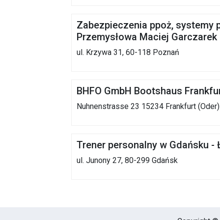
Zabezpieczenia ppoż, systemy 
Przemysłowa Maciej Garczarek
ul. Krzywa 31, 60-118 Poznań
BHFO GmbH Bootshaus Frankfur
Nuhnenstrasse 23 15234 Frankfurt (Oder)
Trener personalny w Gdańsku -
ul. Junony 27, 80-299 Gdańsk