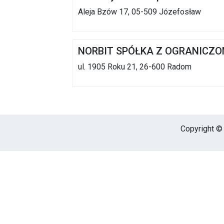
Aleja Bzów 17, 05-509 Józefosław
NORBIT SPÓŁKA Z OGRANICZO
ul. 1905 Roku 21, 26-600 Radom
Copyright © 