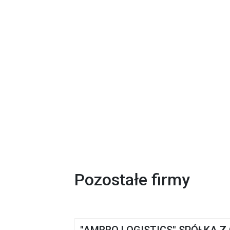
Pozostałe firmy