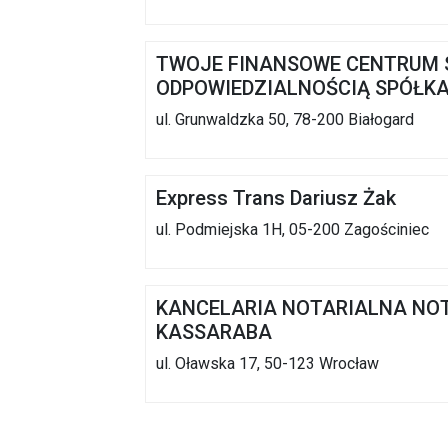
TWOJE FINANSOWE CENTRUM 
ODPOWIEDZIALNOŚCIĄ SPÓŁ
ul. Grunwaldzka 50, 78-200 Białogard
Express Trans Dariusz Żak
ul. Podmiejska 1H, 05-200 Zagościniec
KANCELARIA NOTARIALNA NOT
KASSARABA
ul. Oławska 17, 50-123 Wrocław