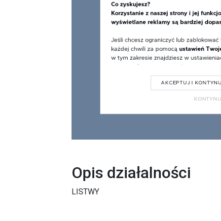
Opis działalności
LISTWY