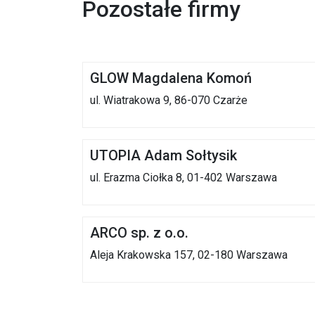
Pozostałe firmy
GLOW Magdalena Komoń
ul. Wiatrakowa 9, 86-070 Czarże
UTOPIA Adam Sołtysik
ul. Erazma Ciołka 8, 01-402 Warszawa
ARCO sp. z o.o.
Aleja Krakowska 157, 02-180 Warszawa