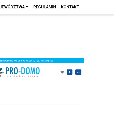
JEWÓDZTWA
REGULAMIN
KONTAKT