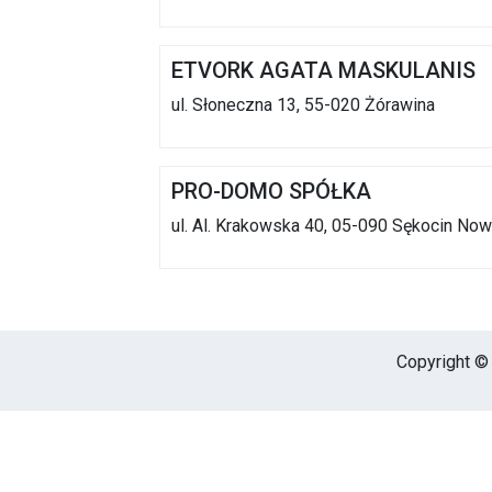
ETVORK AGATA MASKULANIS
ul. Słoneczna 13, 55-020 Żórawina
PRO-DOMO SPÓŁKA
ul. Al. Krakowska 40, 05-090 Sękocin No
Copyright © 