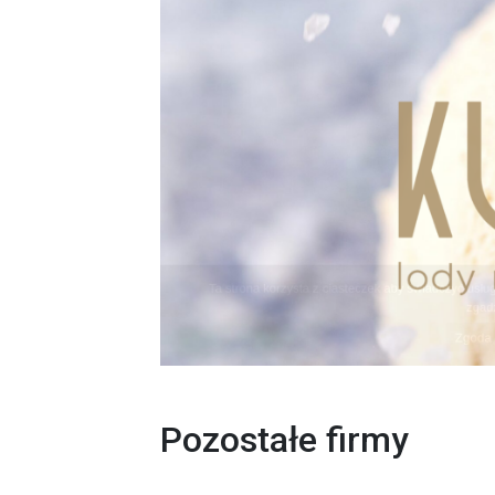
Pozostałe firmy