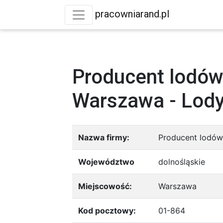
pracowniarand.pl
Producent lodów
Warszawa - Lody
Nazwa firmy:
Producent lodów
Województwo
dolnośląskie
Miejscowość:
Warszawa
Kod pocztowy:
01-864