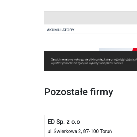
Pozostałe firmy
ED Sp. z o.o
ul. Świerkowa 2, 87-100 Toruń