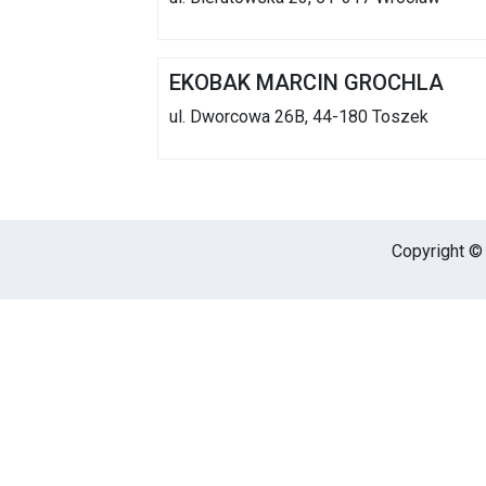
EKOBAK MARCIN GROCHLA
ul. Dworcowa 26B, 44-180 Toszek
Copyright © 