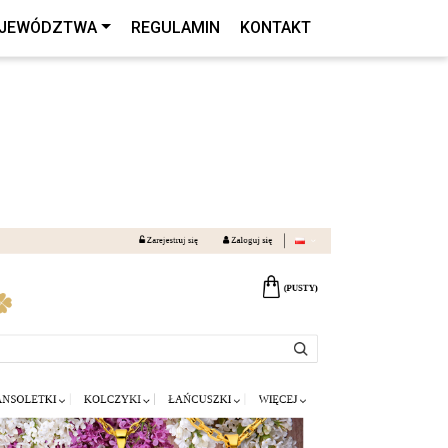
JEWÓDZTWA
REGULAMIN
KONTAKT