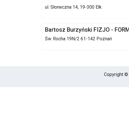
ul. Słoneczna 14, 19-300 Ełk
Bartosz Burzyński FIZJO - FORM
Św. Rocha 19N/2 61-142 Poznań
Copyright © 