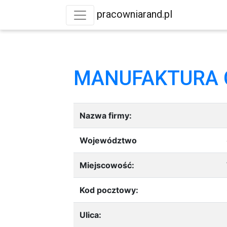
pracowniarand.pl
MANUFAKTURA 
Nazwa firmy:
Województwo
Miejscowość:
Kod pocztowy:
Ulica: