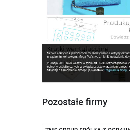
Pozostałe firmy