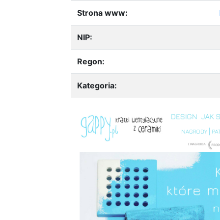
Strona www:
NIP:
Regon:
Kategoria: